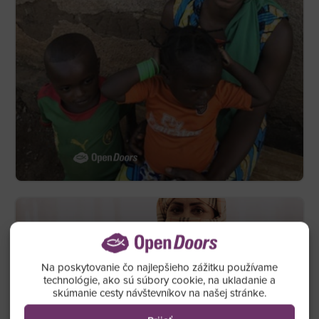
Na poskytovanie čo najlepšieho zážitku používame
technológie, ako sú súbory cookie, na ukladanie a
skúmanie cesty návštevníkov na našej stránke.