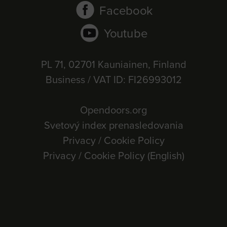
Facebook
Youtube
PL 71, 02701 Kauniainen, Finland
Business / VAT ID: FI26993012
Opendoors.org
Svetový index prenasledovania
Privacy / Cookie Policy
Privacy / Cookie Policy (English)