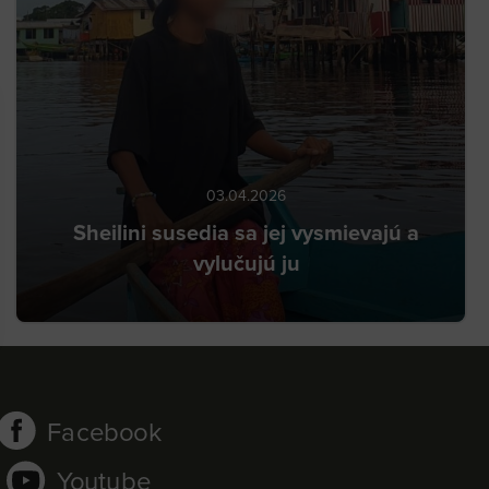
03.04.2026
Sheilini susedia sa jej vysmievajú a
vylučujú ju
Facebook
Youtube