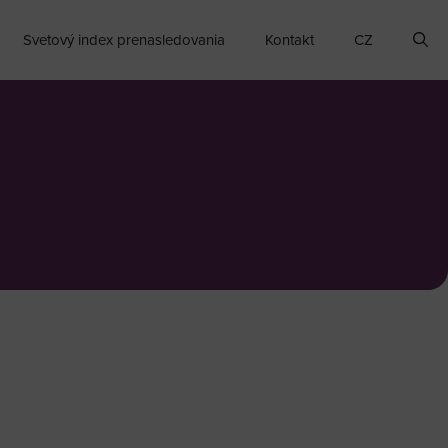
Svetový index prenasledovania
Kontakt
CZ