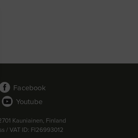
Facebook
Youtube
2701 Kauniainen, Finland
ss / VAT ID: FI26993012