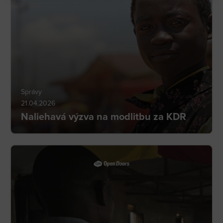
Správy
21.04.2026
Naliehavá výzva na modlitbu za KDR