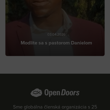
03.04.2026
Modlite sa s pastorom Danielom
Sme globálna členská organizácia s 25