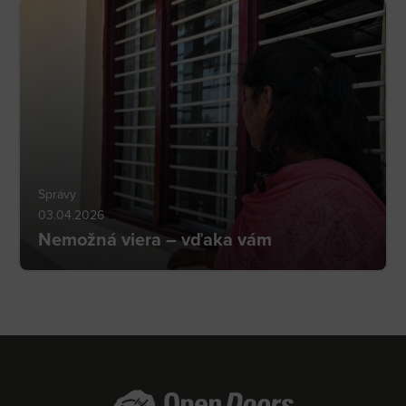
Správy
03.04.2026
Nemožná viera – vďaka vám