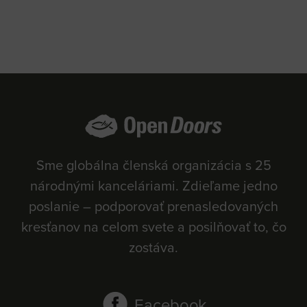
Sme globálna členská organizácia s 25
národnými kanceláriami. Zdieľame jedno
poslanie – podporovať prenasledovaných
kresťanov na celom svete a posilňovať to, čo
zostáva.
Facebook